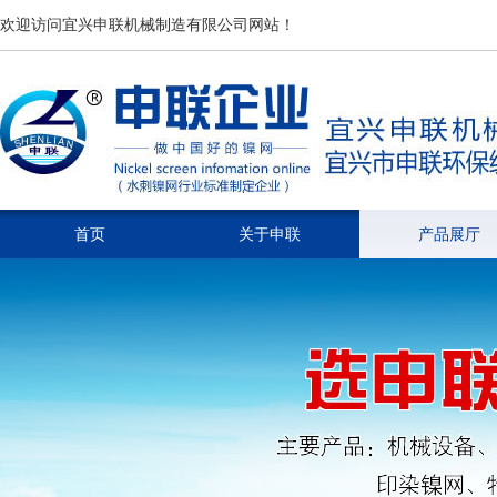
欢迎访问宜兴申联机械制造有限公司网站！
首页
关于申联
产品展厅