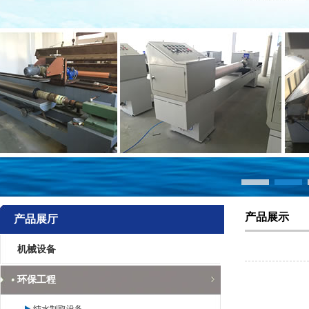
产品展示
产品展厅
机械设备
环保工程